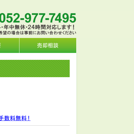
要
売却相談
手数料無料！