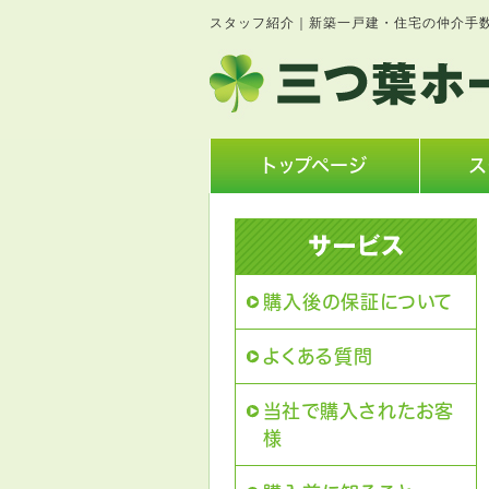
スタッフ紹介｜新築一戸建・住宅の仲介手
トップページ
ス
購入後の保証について
よくある質問
当社で購入されたお客
様