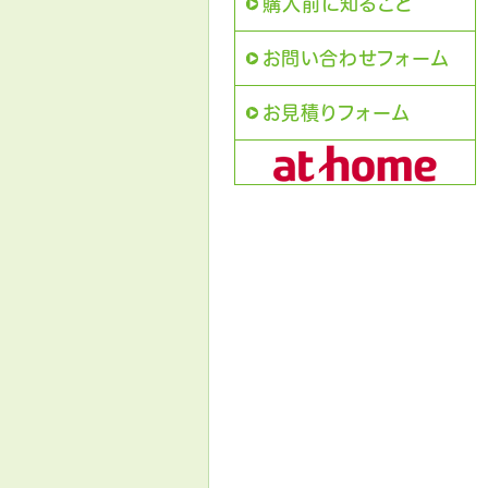
購入前に知ること
お問い合わせフォーム
お見積りフォーム