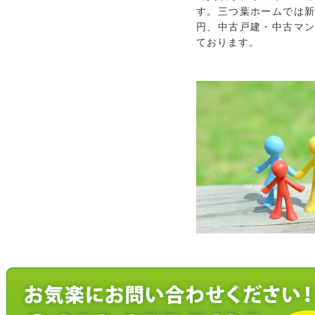
す。三つ葉ホームでは
円、中古戸建・中古マ
ております。