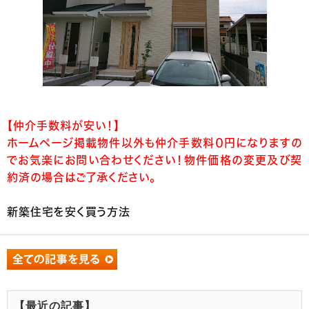
【仲介手数料が安い！】
ホームページ掲載物件以外も仲介手数料０円になりますの
でお気楽にお問い合わせください！物件価格の変更及び契
約済の場合はご了承ください。
新築住宅を安く買う方法
【最近の記事】