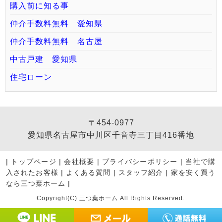
購入前に知る事
仲介手数料無料 愛知県
仲介手数料無料 名古屋
中古戸建 愛知県
住宅ローン
〒454-0977
愛知県名古屋市中川区千音寺三丁目416番地
|
トップページ
|
会社概要
|
プライバシーポリシー
|
当社で購
入されたお客様
|
よくある質問
|
スタッフ紹介
|
家を安く買う
なら三つ葉ホーム
|
Copyright(C) 三つ葉ホーム All Rights Reserved.