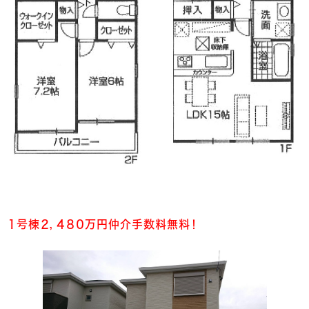
１号棟２，４８０万円仲介手数料無料！