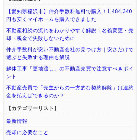
【愛知県稲沢市】仲介手数料無料で購入！1,484,340
円も安くマイホームを購入できました
不動産相続の流れをわかりやすく解説｜名義変更・売
却・税金で失敗しないために
仲介手数料が安い不動産会社の見つけ方｜安さだけで
選ぶと失敗する理由も解説
解体工事「更地渡し」の不動産売買で注意すべきポイ
ント
不動産売買で「売主からの一方的な契約解除」は違約
金を払えばできるのか？
【カテゴリーリスト】
最新情報
売却に必要なこと