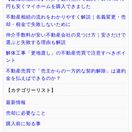
円も安くマイホームを購入できました
不動産相続の流れをわかりやすく解説｜名義変更・売
却・税金で失敗しないために
仲介手数料が安い不動産会社の見つけ方｜安さだけで
選ぶと失敗する理由も解説
解体工事「更地渡し」の不動産売買で注意すべきポイ
ント
不動産売買で「売主からの一方的な契約解除」は違約
金を払えばできるのか？
【カテゴリーリスト】
最新情報
売却に必要なこと
購入前に知る事