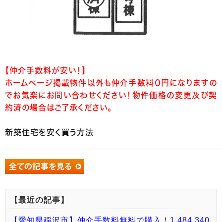
【仲介手数料が安い！】
ホームページ掲載物件以外も仲介手数料０円になりますの
でお気楽にお問い合わせください！物件価格の変更及び契
約済の場合はご了承ください。
新築住宅を安く買う方法
【最近の記事】
【愛知県稲沢市】仲介手数料無料で購入！1,484,340