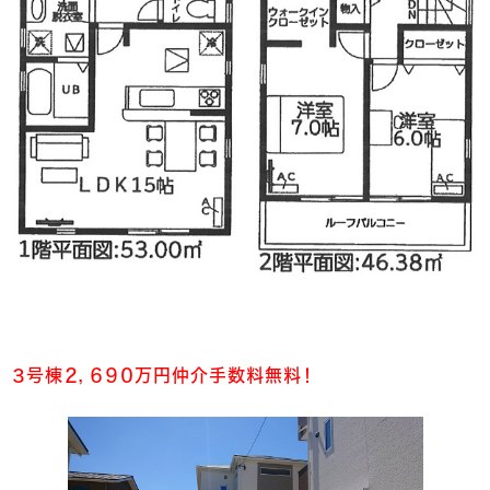
３号棟２，６９０万円仲介手数料無料！