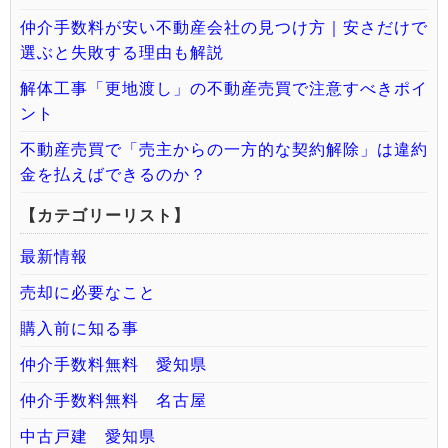
仲介手数料が安い不動産会社の見つけ方｜安さだけで
選ぶと失敗する理由も解説
解体工事「更地渡し」の不動産売買で注意すべきポイ
ント
不動産売買で「売主からの一方的な契約解除」は違約
金を払えばできるのか？
【カテゴリーリスト】
最新情報
売却に必要なこと
購入前に知る事
仲介手数料無料 愛知県
仲介手数料無料 名古屋
中古戸建 愛知県