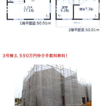
３号棟３，５９０万円仲介手数料無料！