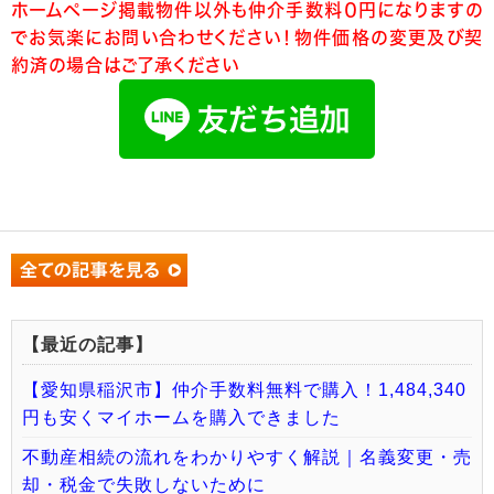
ホームページ掲載物件以外も仲介手数料０円になりますの
でお気楽にお問い合わせください！物件価格の変更及び契
約済の場合はご了承ください
【最近の記事】
【愛知県稲沢市】仲介手数料無料で購入！1,484,340
円も安くマイホームを購入できました
不動産相続の流れをわかりやすく解説｜名義変更・売
却・税金で失敗しないために