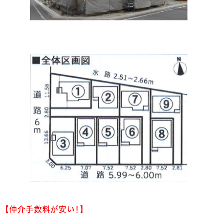
【仲介手数料が安い！】