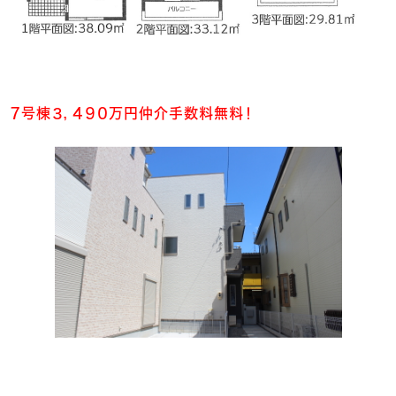
７号棟３，４９０万円仲介手数料無料！