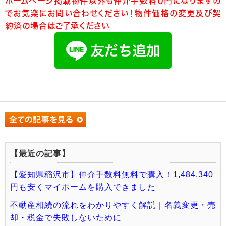
ホームページ掲載物件以外も仲介手数料０円になりますの
でお気楽にお問い合わせください！物件価格の変更及び契
約済の場合はご了承ください
【最近の記事】
【愛知県稲沢市】仲介手数料無料で購入！1,484,340
円も安くマイホームを購入できました
不動産相続の流れをわかりやすく解説｜名義変更・売
却・税金で失敗しないために