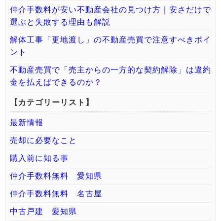
仲介手数料が安い不動産会社の見つけ方｜安さだけで
選ぶと失敗する理由も解説
解体工事「更地渡し」の不動産売買で注意すべきポイ
ント
不動産売買で「売主からの一方的な契約解除」は違約
金を払えばできるのか？
【カテゴリーリスト】
最新情報
売却に必要なこと
購入前に知る事
仲介手数料無料 愛知県
仲介手数料無料 名古屋
中古戸建 愛知県