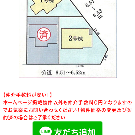
【仲介手数料が安い！】
ホームページ掲載物件以外も仲介手数料０円になりますの
でお気楽にお問い合わせください！物件価格の変更及び契
約済の場合はご了承ください