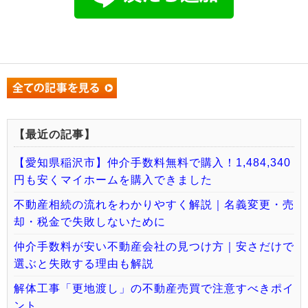
【最近の記事】
【愛知県稲沢市】仲介手数料無料で購入！1,484,340
円も安くマイホームを購入できました
不動産相続の流れをわかりやすく解説｜名義変更・売
却・税金で失敗しないために
仲介手数料が安い不動産会社の見つけ方｜安さだけで
選ぶと失敗する理由も解説
解体工事「更地渡し」の不動産売買で注意すべきポイ
ント