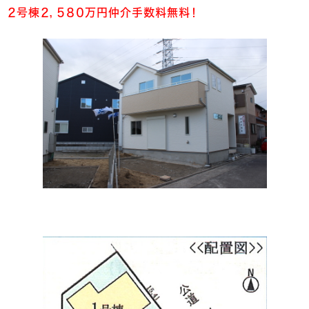
２号棟２，５８０万円仲介手数料無料！