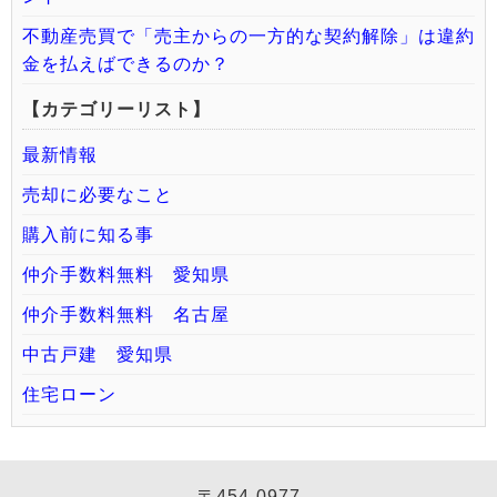
不動産売買で「売主からの一方的な契約解除」は違約
金を払えばできるのか？
【カテゴリーリスト】
最新情報
売却に必要なこと
購入前に知る事
仲介手数料無料 愛知県
仲介手数料無料 名古屋
中古戸建 愛知県
住宅ローン
〒454-0977