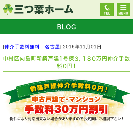
BLOG
[
仲介手数料無料 名古屋
]
2016年11月01日
中村区向島町新築戸建1号棟３，１８０万円仲介手数
料０円！