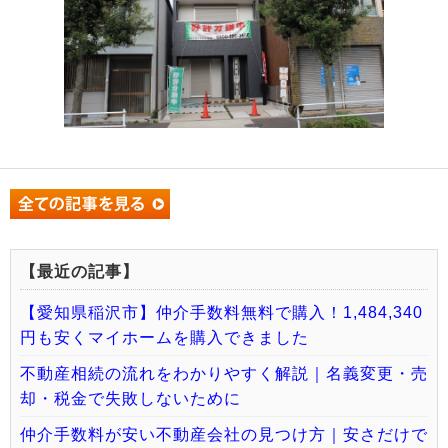
【最近の記事】
【愛知県稲沢市】仲介手数料無料で購入！1,484,340
円も安くマイホームを購入できました
不動産相続の流れをわかりやすく解説｜名義変更・売
却・税金で失敗しないために
仲介手数料が安い不動産会社の見つけ方｜安さだけで