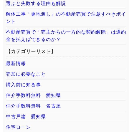
選ぶと失敗する理由も解説
解体工事「更地渡し」の不動産売買で注意すべきポイ
ント
不動産売買で「売主からの一方的な契約解除」は違約
金を払えばできるのか？
【カテゴリーリスト】
最新情報
売却に必要なこと
購入前に知る事
仲介手数料無料 愛知県
仲介手数料無料 名古屋
中古戸建 愛知県
住宅ローン