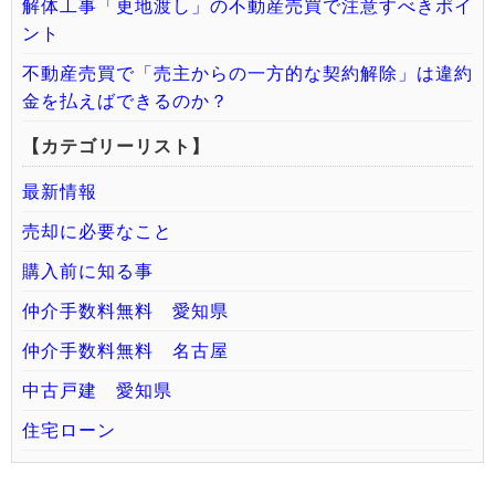
解体工事「更地渡し」の不動産売買で注意すべきポイ
ント
不動産売買で「売主からの一方的な契約解除」は違約
金を払えばできるのか？
【カテゴリーリスト】
最新情報
売却に必要なこと
購入前に知る事
仲介手数料無料 愛知県
仲介手数料無料 名古屋
中古戸建 愛知県
住宅ローン