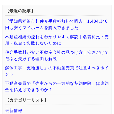
【最近の記事】
【愛知県稲沢市】仲介手数料無料で購入！1,484,340
円も安くマイホームを購入できました
不動産相続の流れをわかりやすく解説｜名義変更・売
却・税金で失敗しないために
仲介手数料が安い不動産会社の見つけ方｜安さだけで
選ぶと失敗する理由も解説
解体工事「更地渡し」の不動産売買で注意すべきポイ
ント
不動産売買で「売主からの一方的な契約解除」は違約
金を払えばできるのか？
【カテゴリーリスト】
最新情報