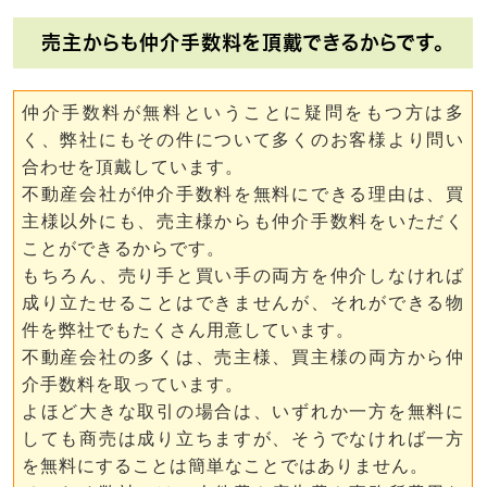
売主からも仲介手数料を頂戴できるからです。
仲介手数料が無料ということに疑問をもつ方は多
く、弊社にもその件について多くのお客様より問い
合わせを頂戴しています。
不動産会社が仲介手数料を無料にできる理由は、買
主様以外にも、売主様からも仲介手数料をいただく
ことができるからです。
もちろん、売り手と買い手の両方を仲介しなければ
成り立たせることはできませんが、それができる物
件を弊社でもたくさん用意しています。
不動産会社の多くは、売主様、買主様の両方から仲
介手数料を取っています。
よほど大きな取引の場合は、いずれか一方を無料に
しても商売は成り立ちますが、そうでなければ一方
を無料にすることは簡単なことではありません。