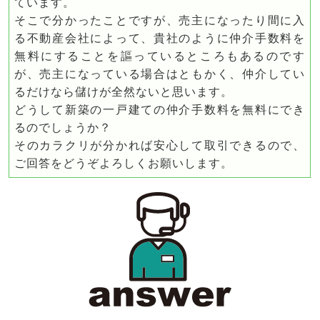
ています。
そこで分かったことですが、売主になったり間に入
る不動産会社によって、貴社のように仲介手数料を
無料にすることを謳っているところもあるのです
が、売主になっている場合はともかく、仲介してい
るだけなら儲けが全然ないと思います。
どうして新築の一戸建ての仲介手数料を無料にでき
るのでしょうか？
そのカラクリが分かれば安心して取引できるので、
ご回答をどうぞよろしくお願いします。