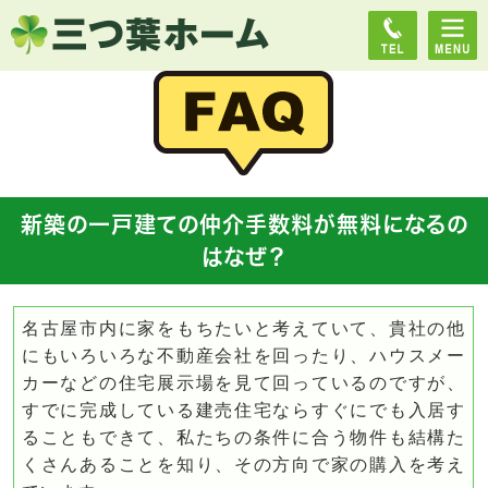
新築の一戸建ての仲介手数料が無料になるの
はなぜ？
名古屋市内に家をもちたいと考えていて、貴社の他
にもいろいろな不動産会社を回ったり、ハウスメー
カーなどの住宅展示場を見て回っているのですが、
すでに完成している建売住宅ならすぐにでも入居す
ることもできて、私たちの条件に合う物件も結構た
くさんあることを知り、その方向で家の購入を考え