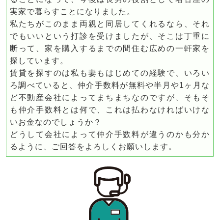
実家で暮らすことになりました。
私たちがこのまま両親と同居してくれるなら、それ
でもいいという打診を受けましたが、そこは丁重に
断って、家を購入するまでの間住む広めの一軒家を
探しています。
賃貸を探すのは私も妻もはじめての経験で、いろい
ろ調べていると、仲介手数料が無料や半月や1ヶ月な
ど不動産会社によってまちまちなのですが、そもそ
も仲介手数料とは何で、これは払わなければいけな
いお金なのでしょうか？
どうして会社によって仲介手数料が違うのかも分か
るように、ご回答をよろしくお願いします。