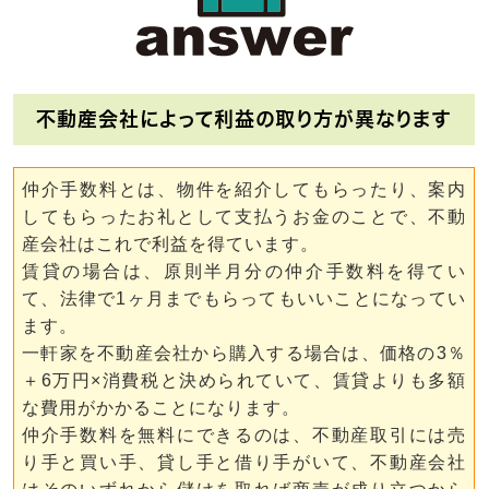
不動産会社によって利益の取り方が異なります
仲介手数料とは、物件を紹介してもらったり、案内
してもらったお礼として支払うお金のことで、不動
産会社はこれで利益を得ています。
賃貸の場合は、原則半月分の仲介手数料を得てい
て、法律で1ヶ月までもらってもいいことになってい
ます。
一軒家を不動産会社から購入する場合は、価格の3％
＋6万円×消費税と決められていて、賃貸よりも多額
な費用がかかることになります。
仲介手数料を無料にできるのは、不動産取引には売
り手と買い手、貸し手と借り手がいて、不動産会社