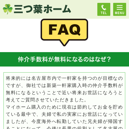
仲介手数料が無料になるのはなぜ？
将来的には名古屋市内で一軒家を持つのが目標なの
ですが、御社では新築一軒家購入時の仲介手数料が
無料になるということで近い将来お世話になろうと
考えてご質問させていただきました。
マイホーム購入のために現在は節約してお金を貯め
ている最中で、夫婦で私の実家にお世話になってい
ましたが、今度海外へ転勤していた兄夫婦が帰国す
ることになって、今後は長男の役割として名古屋の