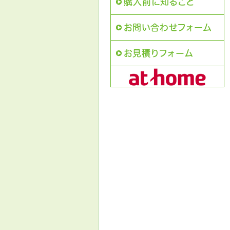
購入前に知ること
お問い合わせフォーム
お見積りフォーム