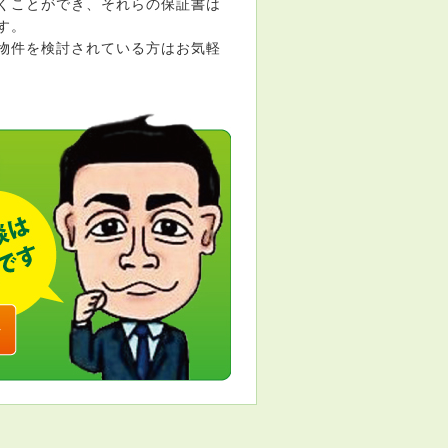
くことができ、それらの保証書は
す。
物件を検討されている方はお気軽