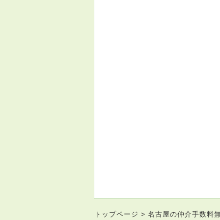
トップページ
名古屋の仲介手数料