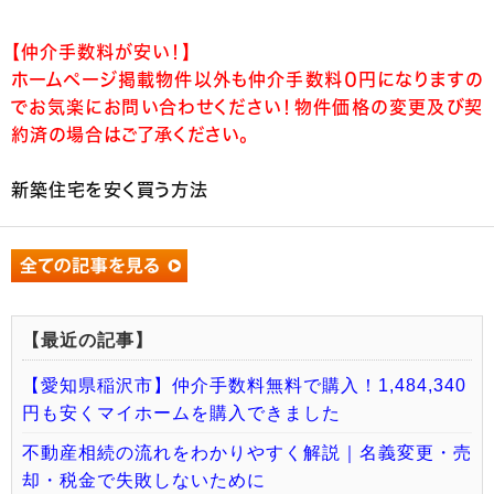
【仲介手数料が安い！】
ホームページ掲載物件以外も仲介手数料０円になりますの
でお気楽にお問い合わせください！物件価格の変更及び契
約済の場合はご了承ください。
新築住宅を安く買う方法
【最近の記事】
【愛知県稲沢市】仲介手数料無料で購入！1,484,340
円も安くマイホームを購入できました
不動産相続の流れをわかりやすく解説｜名義変更・売
却・税金で失敗しないために