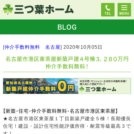
BLOG
[
仲介手数料無料 名古屋
]
2020年10月05日
名古屋市港区東茶屋新築戸建４号棟３，２８０万円
仲介手数料無料！
【新築・住宅・仲介手数料無料・名古屋市港区東茶屋】
★名古屋市港区東茶屋１丁目新築戸建全５棟！長期優良
住宅！建設・設計住宅性能評価所得・耐震等級最高３で
す！