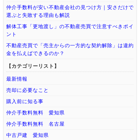
仲介手数料が安い不動産会社の見つけ方｜安さだけで
選ぶと失敗する理由も解説
解体工事「更地渡し」の不動産売買で注意すべきポイ
ント
不動産売買で「売主からの一方的な契約解除」は違約
金を払えばできるのか？
【カテゴリーリスト】
最新情報
売却に必要なこと
購入前に知る事
仲介手数料無料 愛知県
仲介手数料無料 名古屋
中古戸建 愛知県