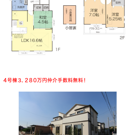
４号棟３，２８０万円仲介手数料無料！