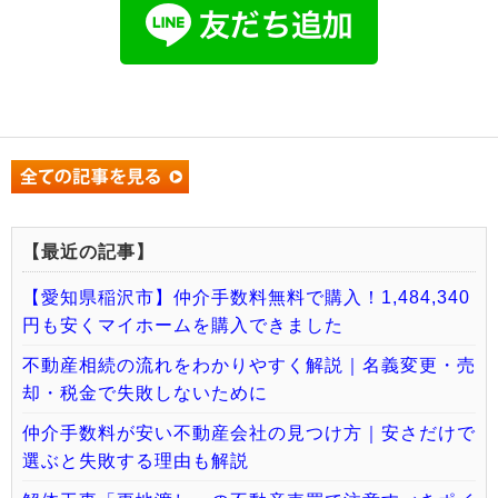
【最近の記事】
【愛知県稲沢市】仲介手数料無料で購入！1,484,340
円も安くマイホームを購入できました
不動産相続の流れをわかりやすく解説｜名義変更・売
却・税金で失敗しないために
仲介手数料が安い不動産会社の見つけ方｜安さだけで
選ぶと失敗する理由も解説