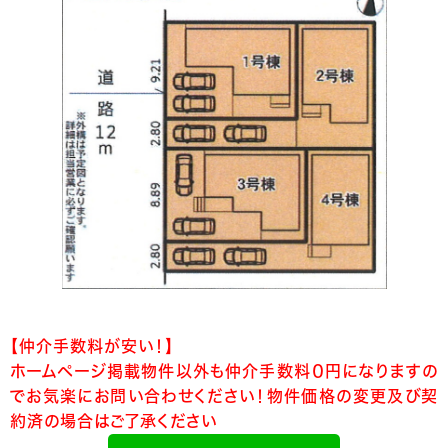
【仲介手数料が安い！】
ホームページ掲載物件以外も仲介手数料０円になりますの
でお気楽にお問い合わせください！物件価格の変更及び契
約済の場合はご了承ください