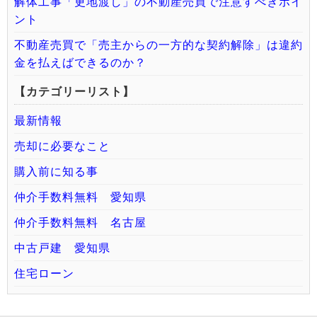
解体工事「更地渡し」の不動産売買で注意すべきポイ
ント
不動産売買で「売主からの一方的な契約解除」は違約
金を払えばできるのか？
【カテゴリーリスト】
最新情報
売却に必要なこと
購入前に知る事
仲介手数料無料 愛知県
仲介手数料無料 名古屋
中古戸建 愛知県
住宅ローン