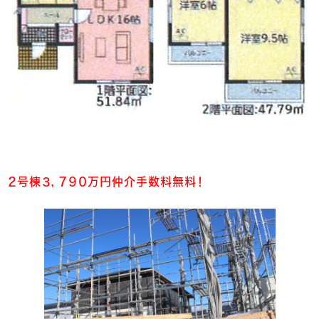
２号棟３，７９０万円仲介手数料無料！