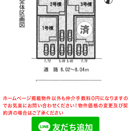
ホームページ掲載物件以外も仲介手数料０円になりますの
でお気楽にお問い合わせください！物件価格の変更及び契
約済の場合はご了承ください