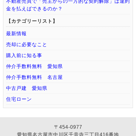
不動産売買で「売主からの一方的な契約解除」は違約
金を払えばできるのか？
【カテゴリーリスト】
最新情報
売却に必要なこと
購入前に知る事
仲介手数料無料 愛知県
仲介手数料無料 名古屋
中古戸建 愛知県
住宅ローン
〒454-0977
愛知県名古屋市中川区千音寺三丁目416番地