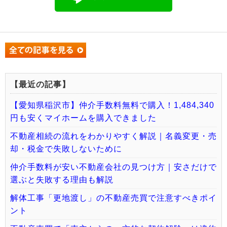
【最近の記事】
【愛知県稲沢市】仲介手数料無料で購入！1,484,340
円も安くマイホームを購入できました
不動産相続の流れをわかりやすく解説｜名義変更・売
却・税金で失敗しないために
仲介手数料が安い不動産会社の見つけ方｜安さだけで
選ぶと失敗する理由も解説
解体工事「更地渡し」の不動産売買で注意すべきポイ
ント