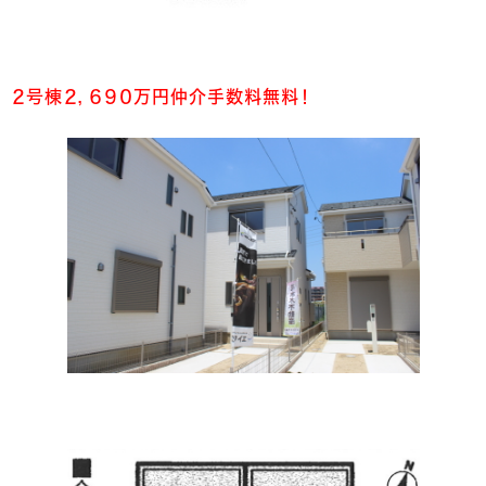
２号棟２，６９０万円仲介手数料無料！