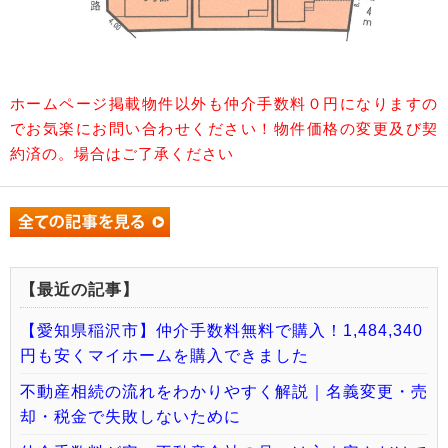
ホームページ掲載物件以外も仲介手数料０円になりますの
でお気楽にお問い合わせください！物件価格の変更及び契
約済の。場合はご了承ください
【最近の記事】
【愛知県稲沢市】仲介手数料無料で購入！1,484,340
円も安くマイホームを購入できました
不動産相続の流れをわかりやすく解説｜名義変更・売
却・税金で失敗しないために