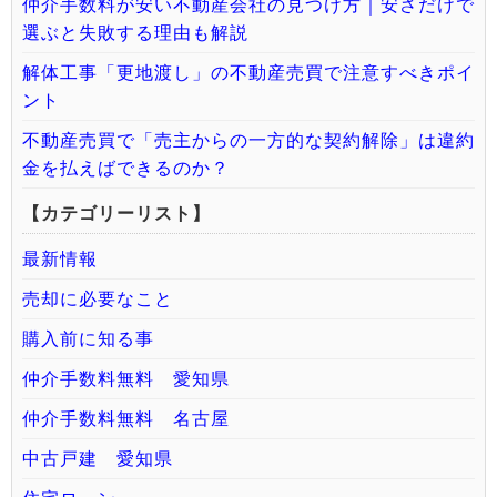
仲介手数料が安い不動産会社の見つけ方｜安さだけで
選ぶと失敗する理由も解説
解体工事「更地渡し」の不動産売買で注意すべきポイ
ント
不動産売買で「売主からの一方的な契約解除」は違約
金を払えばできるのか？
【カテゴリーリスト】
最新情報
売却に必要なこと
購入前に知る事
仲介手数料無料 愛知県
仲介手数料無料 名古屋
中古戸建 愛知県