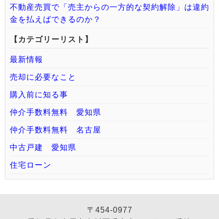
不動産売買で「売主からの一方的な契約解除」は違約
金を払えばできるのか？
【カテゴリーリスト】
最新情報
売却に必要なこと
購入前に知る事
仲介手数料無料 愛知県
仲介手数料無料 名古屋
中古戸建 愛知県
住宅ローン
〒454-0977