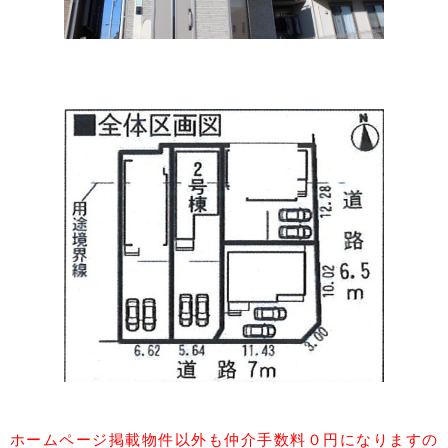
ホームページ掲載物件以外も仲介手数料０円になりますの