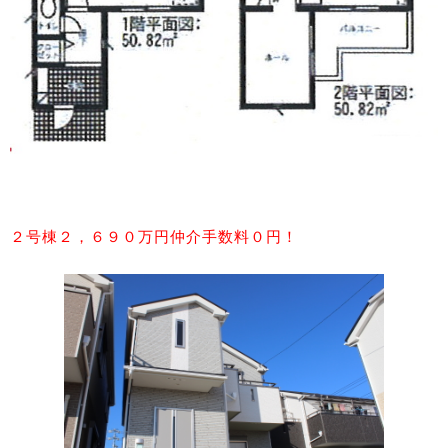
２号棟２，６９０万円仲介手数料０円！