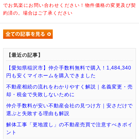
でお気楽にお問い合わせください！物件価格の変更及び契
約済の。場合はご了承ください
【最近の記事】
【愛知県稲沢市】仲介手数料無料で購入！1,484,340
円も安くマイホームを購入できました
不動産相続の流れをわかりやすく解説｜名義変更・売
却・税金で失敗しないために
仲介手数料が安い不動産会社の見つけ方｜安さだけで
選ぶと失敗する理由も解説
解体工事「更地渡し」の不動産売買で注意すべきポイ
ント