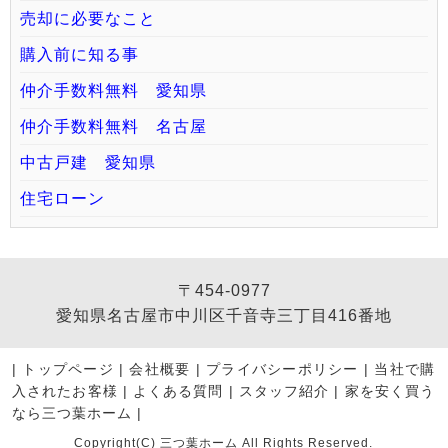
売却に必要なこと
購入前に知る事
仲介手数料無料 愛知県
仲介手数料無料 名古屋
中古戸建 愛知県
住宅ローン
〒454-0977
愛知県名古屋市中川区千音寺三丁目416番地
|
トップページ
|
会社概要
|
プライバシーポリシー
|
当社で購
入されたお客様
|
よくある質問
|
スタッフ紹介
|
家を安く買う
なら三つ葉ホーム
|
Copyright(C) 三つ葉ホーム All Rights Reserved.