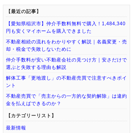
【最近の記事】
【愛知県稲沢市】仲介手数料無料で購入！1,484,340
円も安くマイホームを購入できました
不動産相続の流れをわかりやすく解説｜名義変更・売
却・税金で失敗しないために
仲介手数料が安い不動産会社の見つけ方｜安さだけで
選ぶと失敗する理由も解説
解体工事「更地渡し」の不動産売買で注意すべきポイ
ント
不動産売買で「売主からの一方的な契約解除」は違約
金を払えばできるのか？
【カテゴリーリスト】
最新情報