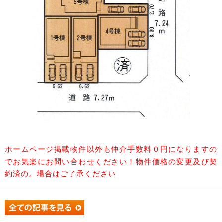
ホームページ掲載物件以外も仲介手数料０円になりますの
でお気楽にお問い合わせください！物件価格の変更及び契
約済の。場合はご了承ください