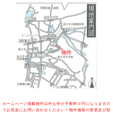
ホームページ掲載物件以外も仲介手数料０円になりますの
でお気楽にお問い合わせください！物件価格の変更及び契