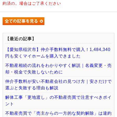
約済の。場合はご了承ください
【最近の記事】
【愛知県稲沢市】仲介手数料無料で購入！1,484,340
円も安くマイホームを購入できました
不動産相続の流れをわかりやすく解説｜名義変更・売
却・税金で失敗しないために
仲介手数料が安い不動産会社の見つけ方｜安さだけで
選ぶと失敗する理由も解説
解体工事「更地渡し」の不動産売買で注意すべきポイ
ント
不動産売買で「売主からの一方的な契約解除」は違約