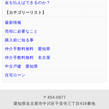
金を払えばできるのか？
【カテゴリーリスト】
最新情報
売却に必要なこと
購入前に知る事
仲介手数料無料 愛知県
仲介手数料無料 名古屋
中古戸建 愛知県
住宅ローン
〒454-0977
愛知県名古屋市中川区千音寺三丁目416番地