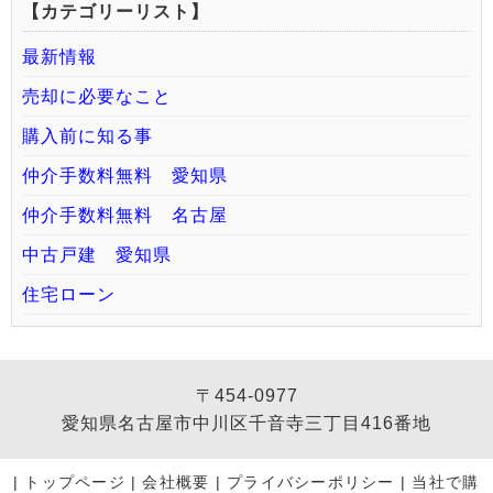
【カテゴリーリスト】
最新情報
売却に必要なこと
購入前に知る事
仲介手数料無料 愛知県
仲介手数料無料 名古屋
中古戸建 愛知県
住宅ローン
〒454-0977
愛知県名古屋市中川区千音寺三丁目416番地
|
トップページ
|
会社概要
|
プライバシーポリシー
|
当社で購