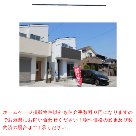
ホームページ掲載物件以外も仲介手数料０円になりますの
でお気楽にお問い合わせください！物件価格の変更及び契
約済の場合はご了承ください。