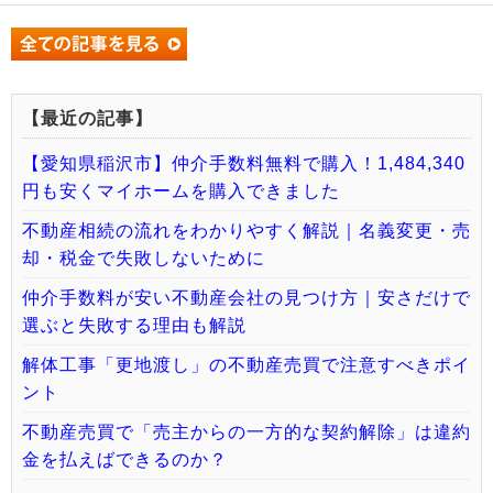
【最近の記事】
【愛知県稲沢市】仲介手数料無料で購入！1,484,340
円も安くマイホームを購入できました
不動産相続の流れをわかりやすく解説｜名義変更・売
却・税金で失敗しないために
仲介手数料が安い不動産会社の見つけ方｜安さだけで
選ぶと失敗する理由も解説
解体工事「更地渡し」の不動産売買で注意すべきポイ
ント
不動産売買で「売主からの一方的な契約解除」は違約
金を払えばできるのか？