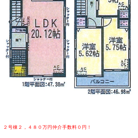
２号棟２，４８０万円仲介手数料０円！