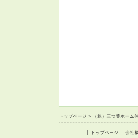
トップページ
（株）三つ葉ホーム
トップページ
会社