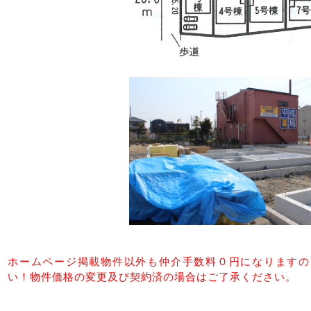
ホームページ掲載物件以外も仲介手数料０円になりますの
い！物件価格の変更及び契約済の場合はご了承ください。