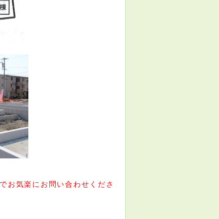
でお気楽にお問い合わせくださ