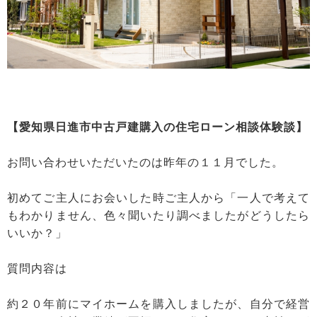
【愛知県日進市中古戸建購入の住宅ローン相談体験談】
お問い合わせいただいたのは昨年の１１月でした。
初めてご主人にお会いした時ご主人から「一人で考えて
もわかりません、色々聞いたり調べましたがどうしたら
いいか？」
質問内容は
約２０年前にマイホームを購入しましたが、自分で経営