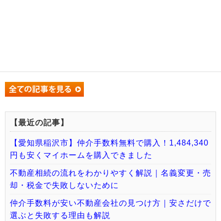
【最近の記事】
【愛知県稲沢市】仲介手数料無料で購入！1,484,340
円も安くマイホームを購入できました
不動産相続の流れをわかりやすく解説｜名義変更・売
却・税金で失敗しないために
仲介手数料が安い不動産会社の見つけ方｜安さだけで
選ぶと失敗する理由も解説