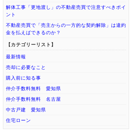
解体工事「更地渡し」の不動産売買で注意すべきポイ
ント
不動産売買で「売主からの一方的な契約解除」は違約
金を払えばできるのか？
【カテゴリーリスト】
最新情報
売却に必要なこと
購入前に知る事
仲介手数料無料 愛知県
仲介手数料無料 名古屋
中古戸建 愛知県
住宅ローン