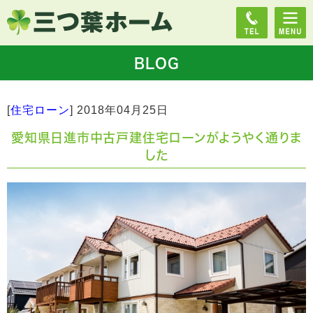
BLOG
[
住宅ローン
]
2018年04月25日
愛知県日進市中古戸建住宅ローンがようやく通りま
した