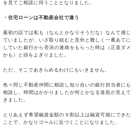
を見てご相談に伺うこととなりました。
・住宅ローンは不動産会社で違う
最初の話では私も（なんとかなりそうだな）なんて感じ
ていましたが、いざ取り組むと意外と難しく一番あてに
していた銀行から否決の連絡をもらった時は（正直ダメ
かも）と頭をよぎりました。
ただ、そこであきらめるわけにもいきません。
色々同じ不動産仲間に相談し知り合いの銀行担当者にも
相談し、時間はかかりましたが何とかなる道筋が見えて
きました。
とりあえず希望融資金額の９割以上は融資可能にできた
ことで、かなりゴールに近づくことになりました。