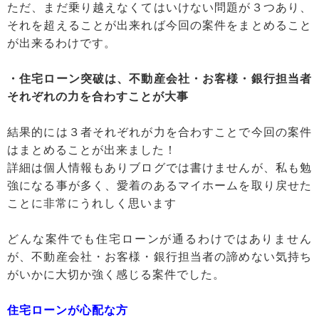
ただ、まだ乗り越えなくてはいけない問題が３つあり、
それを超えることが出来れば今回の案件をまとめること
が出来るわけです。
・住宅ローン突破は、不動産会社・お客様・銀行担当者
それぞれの力を合わすことが大事
結果的には３者それぞれが力を合わすことで今回の案件
はまとめることが出来ました！
詳細は個人情報もありブログでは書けませんが、私も勉
強になる事が多く、愛着のあるマイホームを取り戻せた
ことに非常にうれしく思います
どんな案件でも住宅ローンが通るわけではありません
が、不動産会社・お客様・銀行担当者の諦めない気持ち
がいかに大切か強く感じる案件でした。
住宅ローンが心配な方