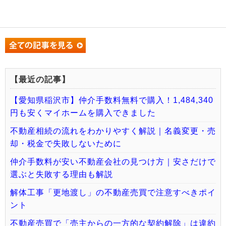
【最近の記事】
【愛知県稲沢市】仲介手数料無料で購入！1,484,340
円も安くマイホームを購入できました
不動産相続の流れをわかりやすく解説｜名義変更・売
却・税金で失敗しないために
仲介手数料が安い不動産会社の見つけ方｜安さだけで
選ぶと失敗する理由も解説
解体工事「更地渡し」の不動産売買で注意すべきポイ
ント
不動産売買で「売主からの一方的な契約解除」は違約