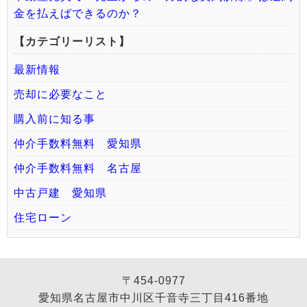
金を払えばできるのか？
【カテゴリーリスト】
最新情報
売却に必要なこと
購入前に知る事
仲介手数料無料 愛知県
仲介手数料無料 名古屋
中古戸建 愛知県
住宅ローン
〒454-0977
愛知県名古屋市中川区千音寺三丁目416番地