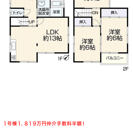
１号棟１，８１９万円仲介手数料半額！