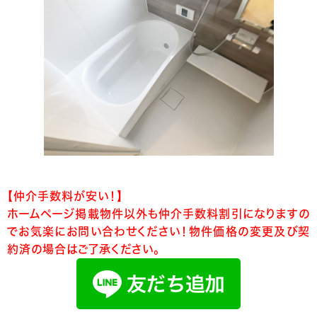
【仲介手数料が安い！】
ホームページ掲載物件以外も仲介手数料割引になりますの
でお気楽にお問い合わせください！物件価格の変更及び契
約済の場合はご了承ください。