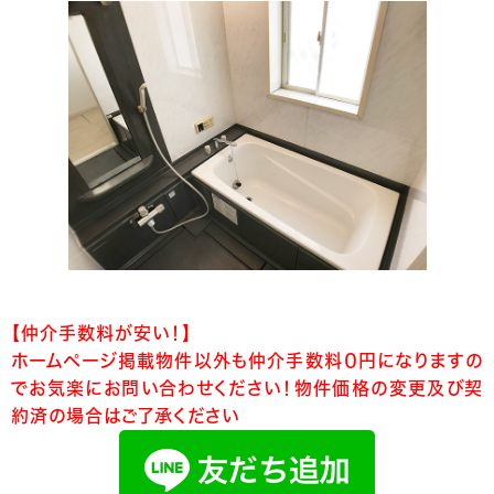
【仲介手数料が安い！】
ホームページ掲載物件以外も仲介手数料０円になりますの
でお気楽にお問い合わせください！物件価格の変更及び契
約済の場合はご了承ください