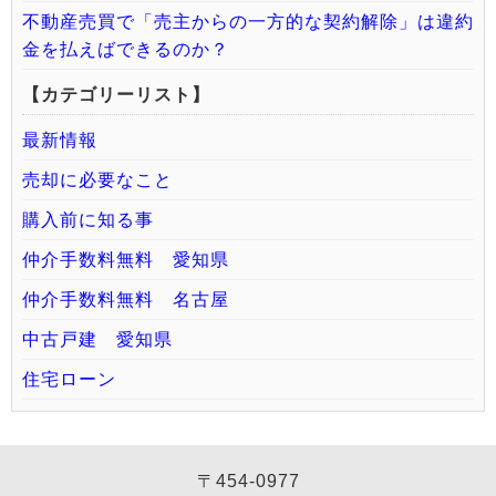
不動産売買で「売主からの一方的な契約解除」は違約
金を払えばできるのか？
【カテゴリーリスト】
最新情報
売却に必要なこと
購入前に知る事
仲介手数料無料 愛知県
仲介手数料無料 名古屋
中古戸建 愛知県
住宅ローン
〒454-0977