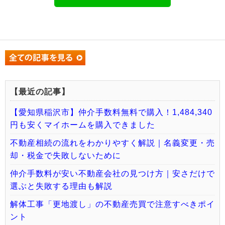
【最近の記事】
【愛知県稲沢市】仲介手数料無料で購入！1,484,340
円も安くマイホームを購入できました
不動産相続の流れをわかりやすく解説｜名義変更・売
却・税金で失敗しないために
仲介手数料が安い不動産会社の見つけ方｜安さだけで
選ぶと失敗する理由も解説
解体工事「更地渡し」の不動産売買で注意すべきポイ
ント