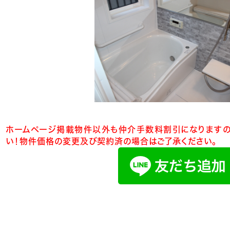
ホームページ掲載物件以外も仲介手数料割引になりますの
い！物件価格の変更及び契約済の場合はご了承ください。