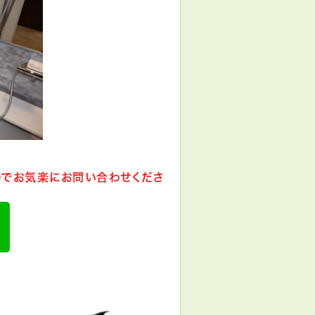
でお気楽にお問い合わせくださ