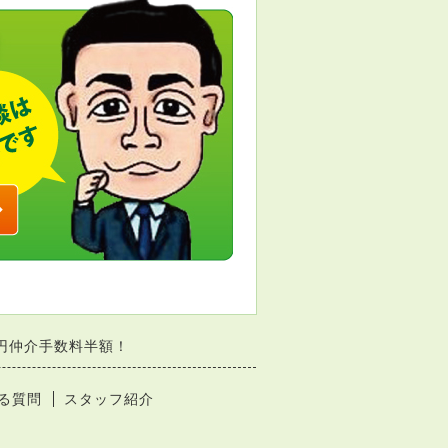
円仲介手数料半額！
る質問
スタッフ紹介