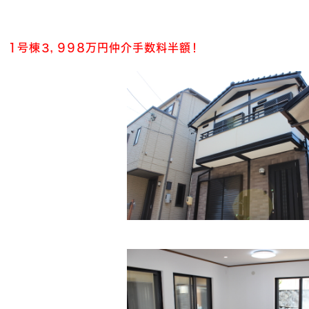
１号棟３，９９８万円仲介手数料半額！