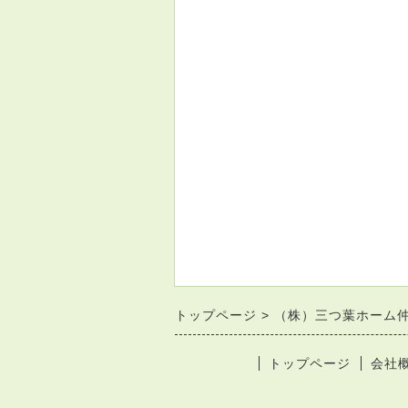
トップページ
（株）三つ葉ホーム
トップページ
会社