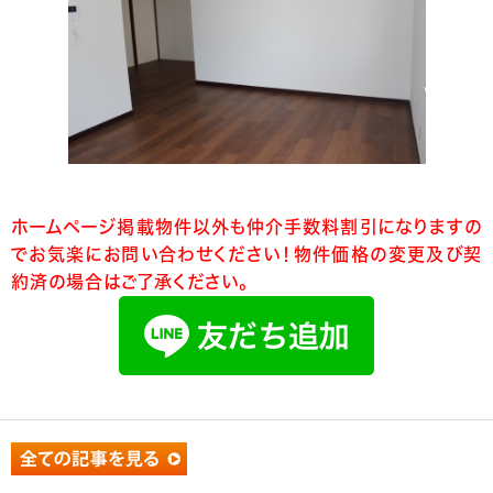
ホームページ掲載物件以外も仲介手数料割引になりますの
でお気楽にお問い合わせください！物件価格の変更及び契
約済の場合はご了承ください。