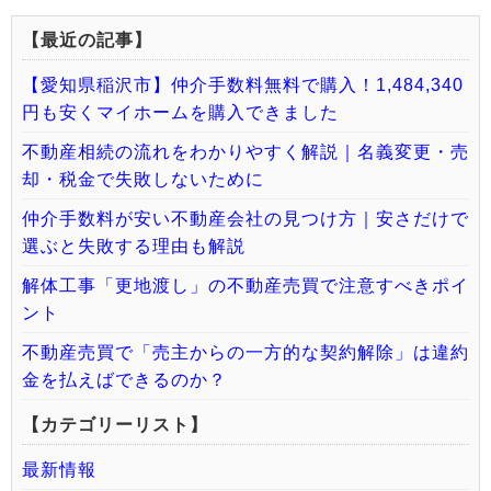
【最近の記事】
【愛知県稲沢市】仲介手数料無料で購入！1,484,340
円も安くマイホームを購入できました
不動産相続の流れをわかりやすく解説｜名義変更・売
却・税金で失敗しないために
仲介手数料が安い不動産会社の見つけ方｜安さだけで
選ぶと失敗する理由も解説
解体工事「更地渡し」の不動産売買で注意すべきポイ
ント
不動産売買で「売主からの一方的な契約解除」は違約
金を払えばできるのか？
【カテゴリーリスト】
最新情報