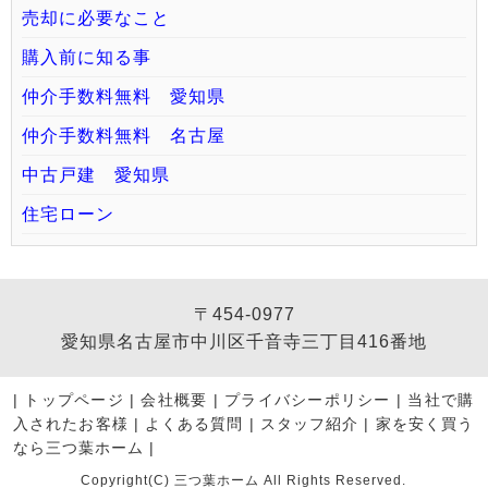
売却に必要なこと
購入前に知る事
仲介手数料無料 愛知県
仲介手数料無料 名古屋
中古戸建 愛知県
住宅ローン
〒454-0977
愛知県名古屋市中川区千音寺三丁目416番地
|
トップページ
|
会社概要
|
プライバシーポリシー
|
当社で購
入されたお客様
|
よくある質問
|
スタッフ紹介
|
家を安く買う
なら三つ葉ホーム
|
Copyright(C) 三つ葉ホーム All Rights Reserved.