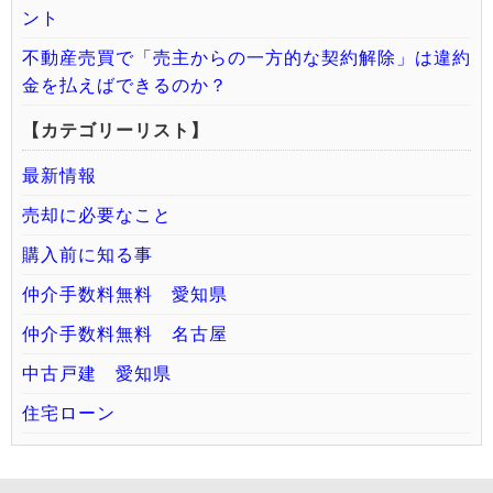
ント
不動産売買で「売主からの一方的な契約解除」は違約
金を払えばできるのか？
【カテゴリーリスト】
最新情報
売却に必要なこと
購入前に知る事
仲介手数料無料 愛知県
仲介手数料無料 名古屋
中古戸建 愛知県
住宅ローン