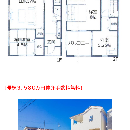
１号棟３，５８０万円仲介手数料無料！