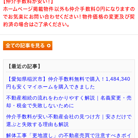
【仲介手数料が安い！】
ホームページ掲載物件以外も仲介手数料０円になりますの
でお気楽にお問い合わせください！物件価格の変更及び契
約済の場合はご了承ください。
【最近の記事】
【愛知県稲沢市】仲介手数料無料で購入！1,484,340
円も安くマイホームを購入できました
不動産相続の流れをわかりやすく解説｜名義変更・売
却・税金で失敗しないために
仲介手数料が安い不動産会社の見つけ方｜安さだけで
選ぶと失敗する理由も解説
解体工事「更地渡し」の不動産売買で注意すべきポイ