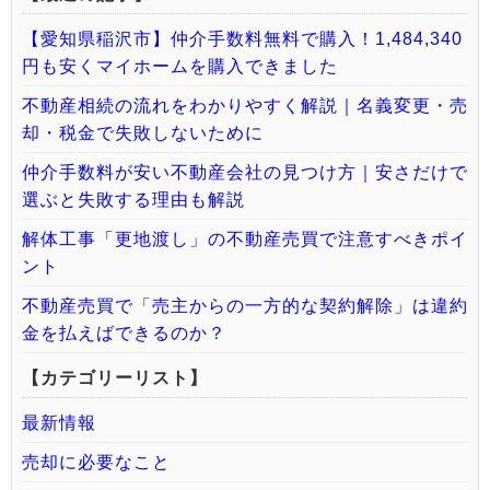
【愛知県稲沢市】仲介手数料無料で購入！1,484,340
円も安くマイホームを購入できました
不動産相続の流れをわかりやすく解説｜名義変更・売
却・税金で失敗しないために
仲介手数料が安い不動産会社の見つけ方｜安さだけで
選ぶと失敗する理由も解説
解体工事「更地渡し」の不動産売買で注意すべきポイ
ント
不動産売買で「売主からの一方的な契約解除」は違約
金を払えばできるのか？
【カテゴリーリスト】
最新情報
売却に必要なこと