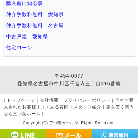
購入前に知る事
仲介手数料無料 愛知県
仲介手数料無料 名古屋
中古戸建 愛知県
住宅ローン
〒454-0977
愛知県名古屋市中川区千音寺三丁目416番地
|
トップページ
|
会社概要
|
プライバシーポリシー
|
当社で購
入されたお客様
|
よくある質問
|
スタッフ紹介
|
家を安く買う
なら三つ葉ホーム
|
Copyright(C) 三つ葉ホーム All Rights Reserved.