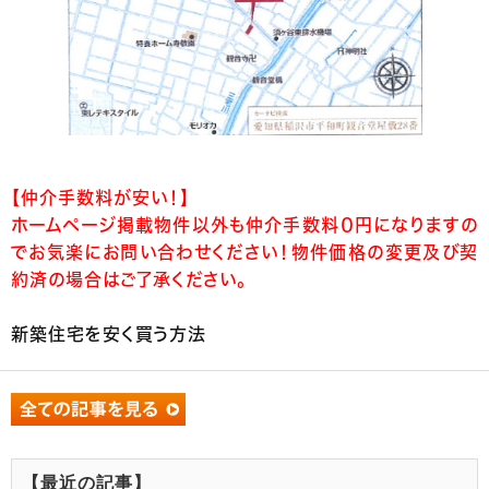
【仲介手数料が安い！】
ホームページ掲載物件以外も仲介手数料０円になりますの
でお気楽にお問い合わせください！物件価格の変更及び契
約済の場合はご了承ください。
新築住宅を安く買う方法
【最近の記事】