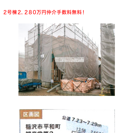
２号棟２，２８０万円仲介手数料無料！