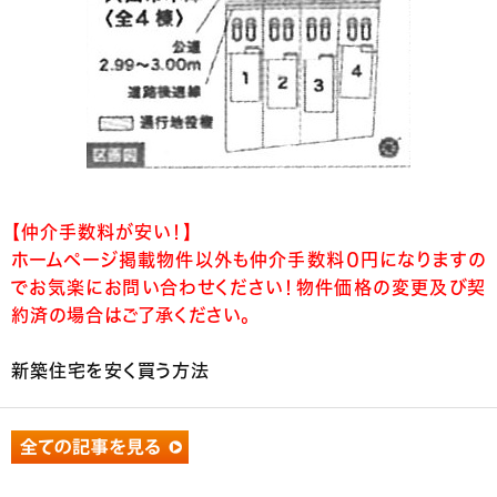
【仲介手数料が安い！】
ホームページ掲載物件以外も仲介手数料０円になりますの
でお気楽にお問い合わせください！物件価格の変更及び契
約済の場合はご了承ください。
新築住宅を安く買う方法