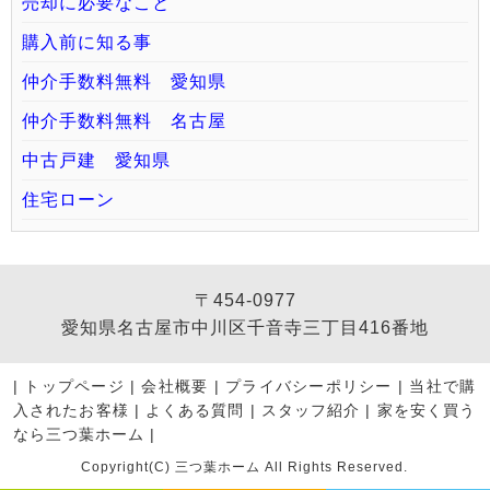
売却に必要なこと
購入前に知る事
仲介手数料無料 愛知県
仲介手数料無料 名古屋
中古戸建 愛知県
住宅ローン
〒454-0977
愛知県名古屋市中川区千音寺三丁目416番地
|
トップページ
|
会社概要
|
プライバシーポリシー
|
当社で購
入されたお客様
|
よくある質問
|
スタッフ紹介
|
家を安く買う
なら三つ葉ホーム
|
Copyright(C) 三つ葉ホーム All Rights Reserved.