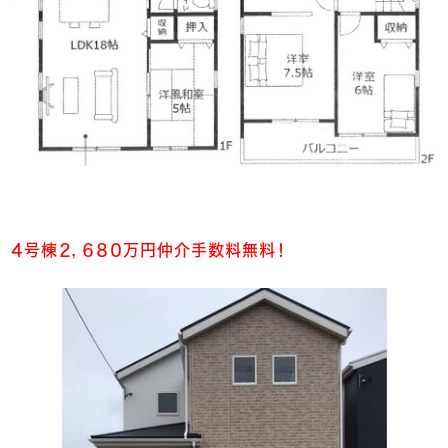
４号棟２，６８０万円仲介手数料無料！