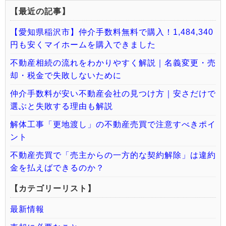
【最近の記事】
【愛知県稲沢市】仲介手数料無料で購入！1,484,340
円も安くマイホームを購入できました
不動産相続の流れをわかりやすく解説｜名義変更・売
却・税金で失敗しないために
仲介手数料が安い不動産会社の見つけ方｜安さだけで
選ぶと失敗する理由も解説
解体工事「更地渡し」の不動産売買で注意すべきポイ
ント
不動産売買で「売主からの一方的な契約解除」は違約
金を払えばできるのか？
【カテゴリーリスト】
最新情報