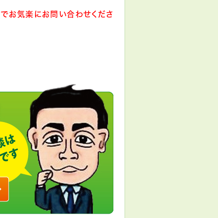
でお気楽にお問い合わせくださ