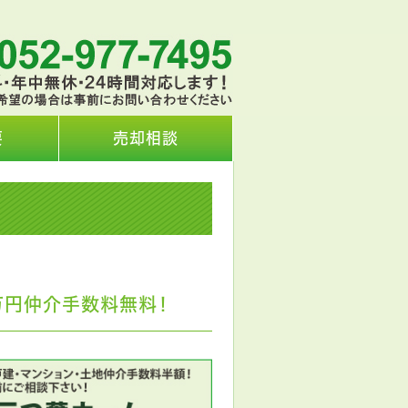
要
売却相談
万円仲介手数料無料！