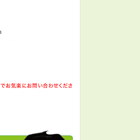
でお気楽にお問い合わせくださ