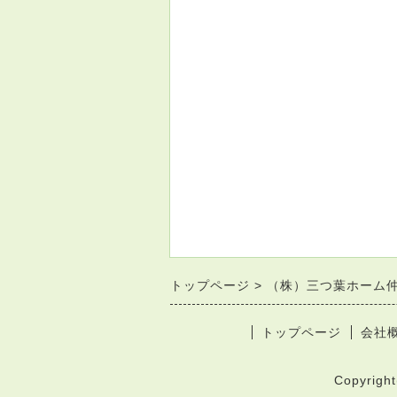
トップページ
（株）三つ葉ホーム
トップページ
会社
Copyrigh