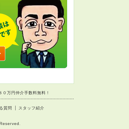
８０万円仲介手数料無料！
る質問
スタッフ紹介
Reserved.