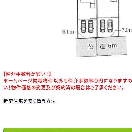
【仲介手数料が安い！】
ホームページ掲載物件以外も仲介手数料０円になりますの
い！物件価格の変更及び契約済の場合はご了承ください。
新築住宅を安く買う方法