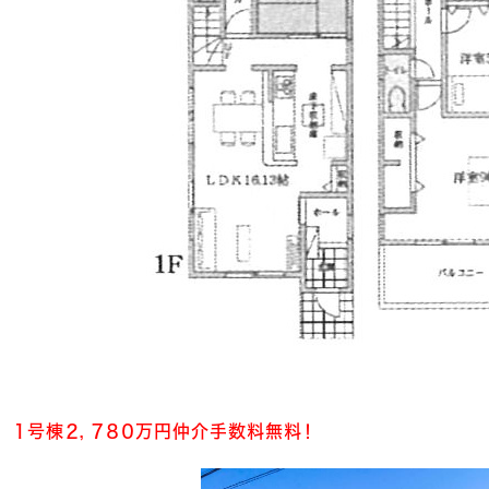
１号棟２，７８０万円仲介手数料無料！