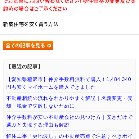
でお気楽にお問い合わせください！物件価格の変更及び契
約済の場合はご了承ください
新築住宅を安く買う方法
【最近の記事】
【愛知県稲沢市】仲介手数料無料で購入！1,484,340
円も安くマイホームを購入できました
不動産相続の流れをわかりやすく解説｜名義変更・売
却・税金で失敗しないために
仲介手数料が安い不動産会社の見つけ方｜安さだけで
選ぶと失敗する理由も解説
解体工事「更地渡し」の不動産売買で注意すべきポイ