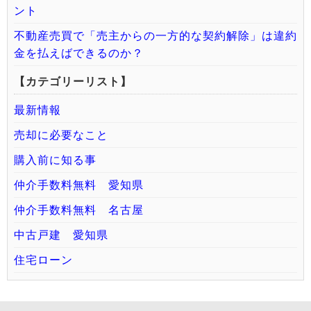
ント
不動産売買で「売主からの一方的な契約解除」は違約
金を払えばできるのか？
【カテゴリーリスト】
最新情報
売却に必要なこと
購入前に知る事
仲介手数料無料 愛知県
仲介手数料無料 名古屋
中古戸建 愛知県
住宅ローン