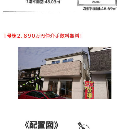
１号棟２，８９０万円仲介手数料無料！