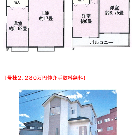
１号棟２，２８０万円仲介手数料無料！