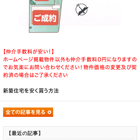
【仲介手数料が安い！】
ホームページ掲載物件以外も仲介手数料０円になりますの
でお気楽にお問い合わせください！物件価格の変更及び契
約済の場合はご了承ください
新築住宅を安く買う方法
【最近の記事】