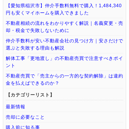
【愛知県稲沢市】仲介手数料無料で購入！1,484,340
円も安くマイホームを購入できました
不動産相続の流れをわかりやすく解説｜名義変更・売
却・税金で失敗しないために
仲介手数料が安い不動産会社の見つけ方｜安さだけで
選ぶと失敗する理由も解説
解体工事「更地渡し」の不動産売買で注意すべきポイ
ント
不動産売買で「売主からの一方的な契約解除」は違約
金を払えばできるのか？
【カテゴリーリスト】
最新情報
売却に必要なこと
購入前に知る事