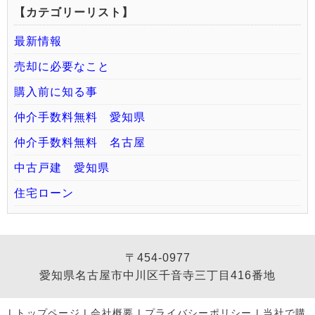
【カテゴリーリスト】
最新情報
売却に必要なこと
購入前に知る事
仲介手数料無料 愛知県
仲介手数料無料 名古屋
中古戸建 愛知県
住宅ローン
〒454-0977
愛知県名古屋市中川区千音寺三丁目416番地
|
トップページ
|
会社概要
|
プライバシーポリシー
|
当社で購