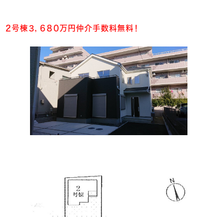
２号棟３，６８０万円仲介手数料無料！