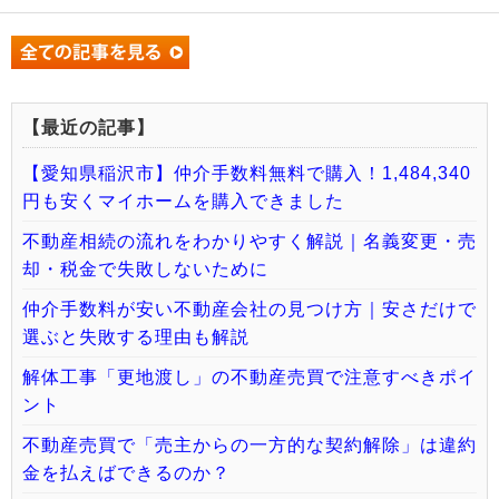
【最近の記事】
【愛知県稲沢市】仲介手数料無料で購入！1,484,340
円も安くマイホームを購入できました
不動産相続の流れをわかりやすく解説｜名義変更・売
却・税金で失敗しないために
仲介手数料が安い不動産会社の見つけ方｜安さだけで
選ぶと失敗する理由も解説
解体工事「更地渡し」の不動産売買で注意すべきポイ
ント
不動産売買で「売主からの一方的な契約解除」は違約
金を払えばできるのか？