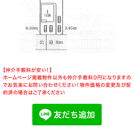
【仲介手数料が安い！】
ホームページ掲載物件以外も仲介手数料０円になりますの
でお気楽にお問い合わせください！物件価格の変更及び契
約済の場合はご了承ください