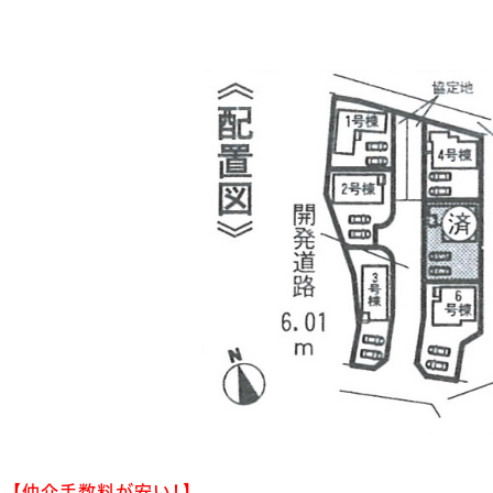
【仲介手数料が安い！】