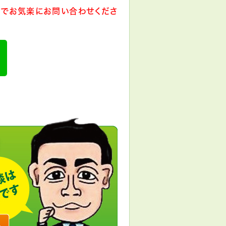
でお気楽にお問い合わせくださ