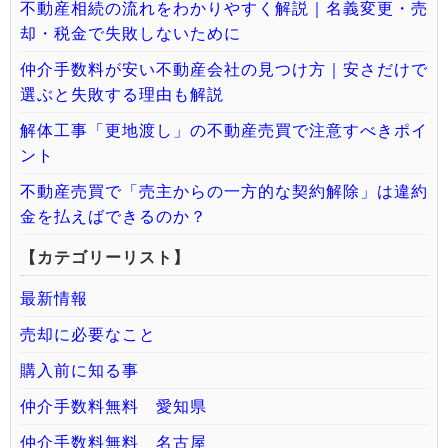
不動産相続の流れをわかりやすく解説｜名義変更・売
却・税金で失敗しないために
仲介手数料が安い不動産会社の見つけ方｜安さだけで
選ぶと失敗する理由も解説
解体工事「更地渡し」の不動産売買で注意すべきポイ
ント
不動産売買で「売主からの一方的な契約解除」は違約
金を払えばできるのか？
【カテゴリーリスト】
最新情報
売却に必要なこと
購入前に知る事
仲介手数料無料 愛知県
仲介手数料無料 名古屋