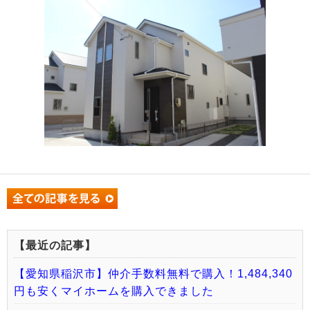
【最近の記事】
【愛知県稲沢市】仲介手数料無料で購入！1,484,340
円も安くマイホームを購入できました