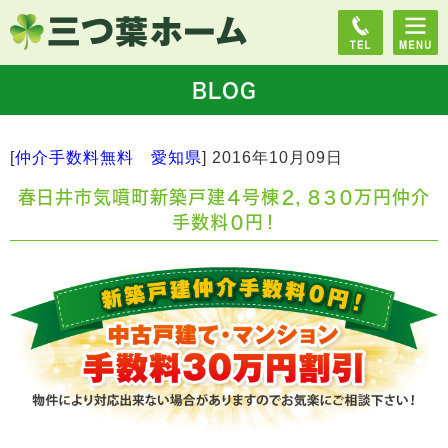
BLOG
[
仲介手数料無料 愛知県
]
2016年10月09日
春日井市気噴町新築戸建４号棟２，８３０万円仲介
手数料０円！