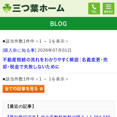
BLOG
■該当件数1件中＜1 ～ 1を表示＞
[
購入前に知る事
]
2026年07月01日
不動産相続の流れをわかりやすく解説｜名義変更・売
却・税金で失敗しないために
■該当件数1件中＜1 ～ 1を表示＞
【最近の記事】