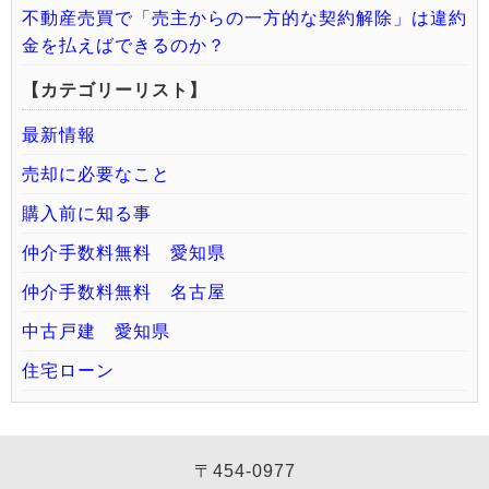
不動産売買で「売主からの一方的な契約解除」は違約
金を払えばできるのか？
【カテゴリーリスト】
最新情報
売却に必要なこと
購入前に知る事
仲介手数料無料 愛知県
仲介手数料無料 名古屋
中古戸建 愛知県
住宅ローン
〒454-0977