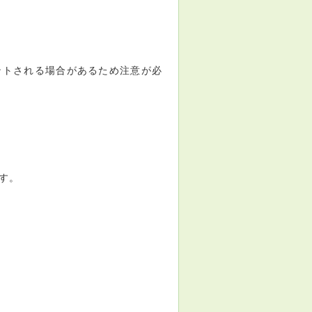
ントされる場合があるため注意が必
す。