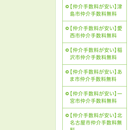
【仲介手数料が安い】津
島市仲介手数料無料
【仲介手数料が安い】愛
西市仲介手数料無料
【仲介手数料が安い】稲
沢市仲介手数料無料
【仲介手数料が安い】あ
ま市仲介手数料無料
【仲介手数料が安い】一
宮市仲介手数料無料
【仲介手数料が安い】北
名古屋市仲介手数料無
料