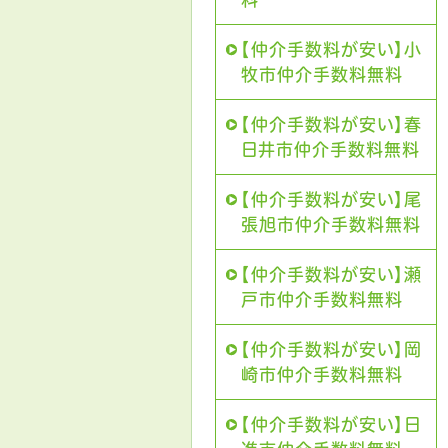
【仲介手数料が安い】小
牧市仲介手数料無料
【仲介手数料が安い】春
日井市仲介手数料無料
【仲介手数料が安い】尾
張旭市仲介手数料無料
【仲介手数料が安い】瀬
戸市仲介手数料無料
【仲介手数料が安い】岡
崎市仲介手数料無料
【仲介手数料が安い】日