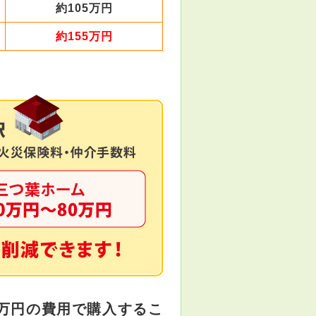
約105万円
約155万円
万円の費用で購入するこ