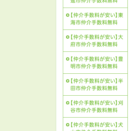
進市仲介手数料無料
【仲介手数料が安い】東
海市仲介手数料無料
【仲介手数料が安い】大
府市仲介手数料無料
【仲介手数料が安い】豊
明市仲介手数料無料
【仲介手数料が安い】半
田市仲介手数料無料
【仲介手数料が安い】刈
谷市仲介手数料無料
【仲介手数料が安い】犬