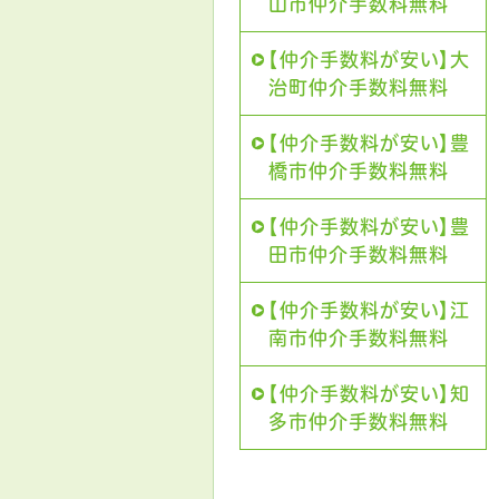
山市仲介手数料無料
【仲介手数料が安い】大
治町仲介手数料無料
【仲介手数料が安い】豊
橋市仲介手数料無料
【仲介手数料が安い】豊
田市仲介手数料無料
【仲介手数料が安い】江
南市仲介手数料無料
【仲介手数料が安い】知
多市仲介手数料無料