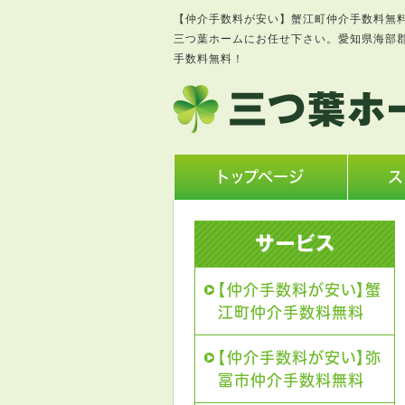
【仲介手数料が安い】蟹江町仲介手数料無
三つ葉ホームにお任せ下さい。愛知県海部
手数料無料！
トップページ
ス
【仲介手数料が安い】蟹
江町仲介手数料無料
【仲介手数料が安い】弥
冨市仲介手数料無料