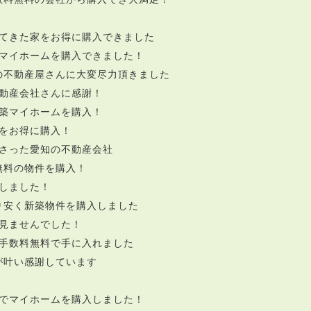
てきた家をお得に購入できました
マイホームを購入できました！
の不動産屋さんに大変尽力頂きました
動産会社さんに感謝！
築マイホームを購入！
をお得に購入！
さった愛知の不動産会社
無料の物件を購入！
しました！
り安く新築物件を購入しました
見ませんでした！
手数料無料で手に入れました
が叶い感謝しています
でマイホームを購入しました！