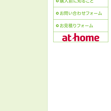
購入前に知ること
お問い合わせフォーム
お見積りフォーム