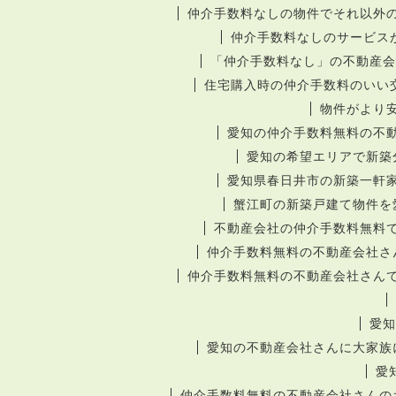
仲介手数料なしの物件でそれ以外
仲介手数料なしのサービス
「仲介手数料なし」の不動産会
住宅購入時の仲介手数料のいい
物件がより
愛知の仲介手数料無料の不
愛知の希望エリアで新築
愛知県春日井市の新築一軒
蟹江町の新築戸建て物件を
不動産会社の仲介手数料無料
仲介手数料無料の不動産会社さ
仲介手数料無料の不動産会社さん
愛知
愛知の不動産会社さんに大家族
愛
仲介手数料無料の不動産会社さんの