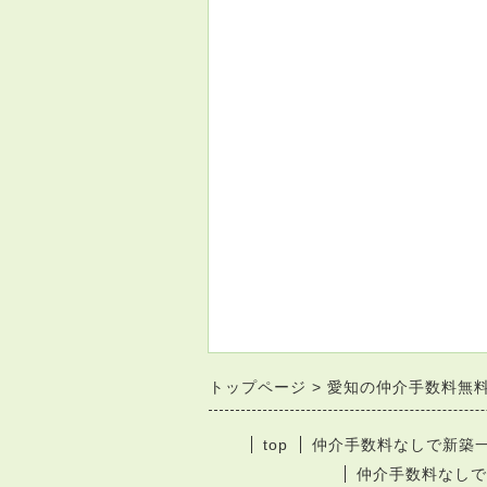
トップページ
愛知の仲介手数料無
top
仲介手数料なしで新築
仲介手数料なしで