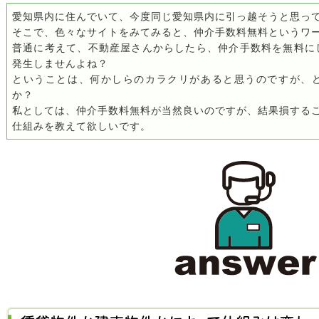
愛知県内に住んでいて、今度同じ愛知県内に引っ越そうと思っ
そこで、色々なサイトをみてみると、仲介手数料無料というワ
普通に考えて、不動産屋さんからしたら、仲介手数料を無料に
発生しませんよね？
ということは、何かしらのカラクリがあると思うのですが、
か？
私としては、仲介手数料無料が当然良いのですが、結果損する
仕組みを教えて欲しいです。