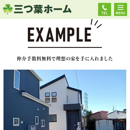
仲介手数料無料で理想の家を手に入れました