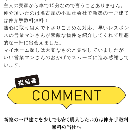
主人の実家から車で15分なので言うことありません。
仲介頂いたのは名古屋の不動産会社で新築の一戸建て
は仲介手数料無料！
熱心に取り組んで下さりこまめな対応、早いレスポン
スの営業マンさんが素敵な物件を紹介してくれて理想
的な一軒に出会えました。
マイホーム探しは大変なものと覚悟していましたが、
いい営業マンさんのおかげでスムーズに進み感謝して
います。
新築の一戸建てを少しでも安く購入したい方は仲介手数料
無料の当社へ