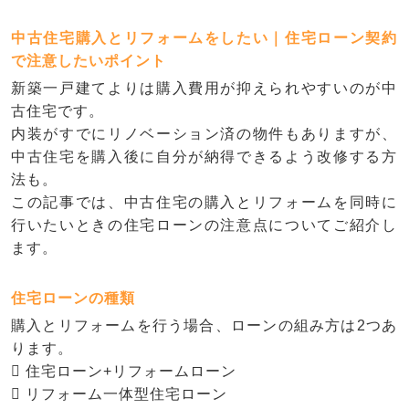
中古住宅購入とリフォームをしたい｜住宅ローン契約
で注意したいポイント
新築一戸建てよりは購入費用が抑えられやすいのが中
古住宅です。
内装がすでにリノベーション済の物件もありますが、
中古住宅を購入後に自分が納得できるよう改修する方
法も。
この記事では、中古住宅の購入とリフォームを同時に
行いたいときの住宅ローンの注意点についてご紹介し
ます。
住宅ローンの種類
購入とリフォームを行う場合、ローンの組み方は2つあ
ります。
 住宅ローン+リフォームローン
 リフォーム一体型住宅ローン