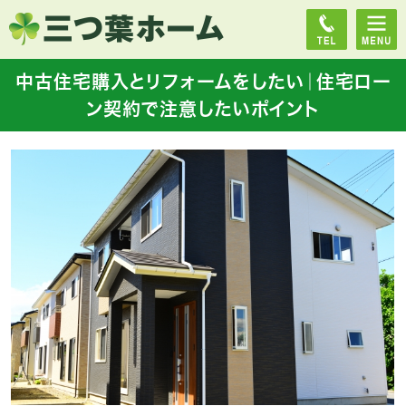
中古住宅購入とリフォームをしたい｜住宅ロー
ン契約で注意したいポイント