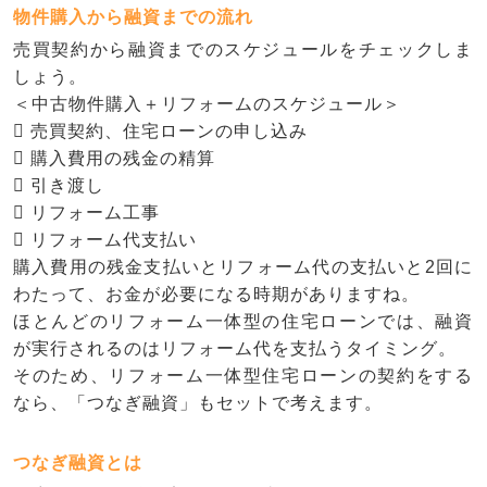
物件購入から融資までの流れ
売買契約から融資までのスケジュールをチェックしま
しょう。
＜中古物件購入＋リフォームのスケジュール＞
 売買契約、住宅ローンの申し込み
 購入費用の残金の精算
 引き渡し
 リフォーム工事
 リフォーム代支払い
購入費用の残金支払いとリフォーム代の支払いと2回に
わたって、お金が必要になる時期がありますね。
ほとんどのリフォーム一体型の住宅ローンでは、融資
が実行されるのはリフォーム代を支払うタイミング。
そのため、リフォーム一体型住宅ローンの契約をする
なら、「つなぎ融資」もセットで考えます。
つなぎ融資とは