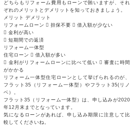
どちらもリフォーム費用もローンで賄いますが、それ
ぞれのメリットとデメリットを知っておきましょう。
メリット デメリット
リフォームローン  担保不要  借入額が少ない
 金利が高い
 短期間での返済
リフォーム一体型
住宅ローン  借入額が多い
 金利がリフォームローンに比べて低い  審査に時間
がかかる
リフォーム一体型住宅ローンとして挙げられるのが、
フラット35（リフォーム一体型）やフラット35(リノ
ベ）。
フラット35（リフォーム一体型）は、申し込みが2020
年12月末までとなっています。
気になるローンがあれば、申し込み期限に注意して比
較してくださいね。